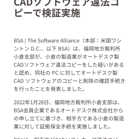
CADソフトウェア違法コ
ピーで検証実施
BSA | The Software Alliance（本部：米国ワシ
ントン D.C.、以下 BSA）は、福岡地方裁判所
小倉支部が、小倉の製造業がオートデスク製
CADソフトウェア違法コピーをした疑いがある
と認め、同社の PC に対してオートデスク製
CAD ソフトウェアのコピーと削除の確認手続き
を行ったことを発表しました。
2022年1月28日、福岡地方裁判所小倉支部は、
BSA会員企業であるオートデスク株式会社から
の申し立てに基づき、相手方である小倉の製造
業に対して証拠保全手続を実施しました。