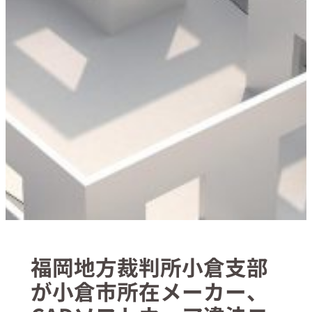
福岡地方裁判所小倉支部
が小倉市所在メーカー、