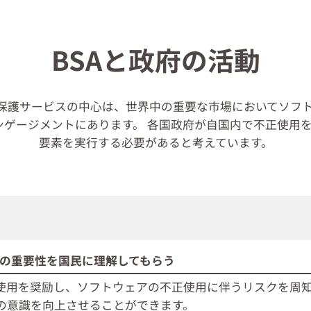
BSAと政府の活動
産保護サービスの中心は、世界中の重要な市場においてソフ
ンゲージメントにあります。 各国政府が自国内で不正使用を
要素を実行する必要があると考えています。
の重要性を国民に理解してもらう
使用を奨励し、ソフトウェアの不正使用に伴うリスクを周
の意識を向上させることができます。