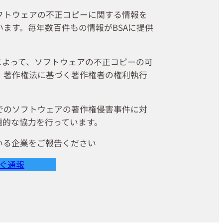
フトウェアの不正コピーに関する情報を
ます。毎年数百件もの情報がBSAに提供
によって、ソフトウェアの不正コピーの可
、著作権法に基づく著作権者の権利執行
でのソフトウェアの著作権侵害事件に対
極的な協力を行っています。
いる企業をご報告ください
ぐ通報