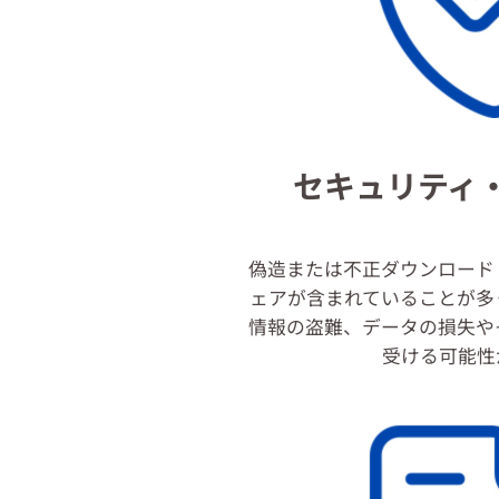
セキュリティ
偽造または不正ダウンロード
ェアが含まれていることが多
情報の盗難、データの損失や
受ける可能性