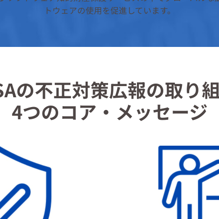
トウェアの使用を促進しています。
SAの不正対策広報の取り
4つのコア・メッセージ