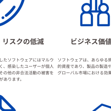
・リスクの低減
ビジネス価
したソフトウェアにはマルウ
ソフトウェアは、あらゆる
く、感染したユーザーが個人
的資産であり、製品の製造
その他の非合法活動の被害を
グローバル市場における効
があります。