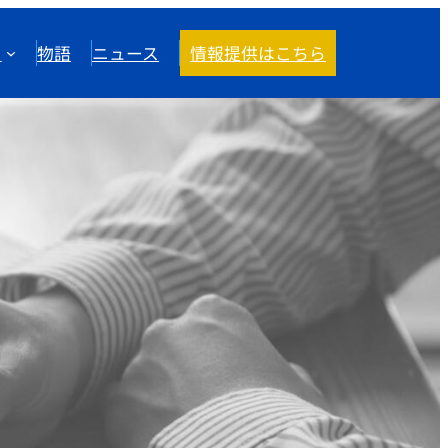
ス
物語
ニュース
情報提供はこちら