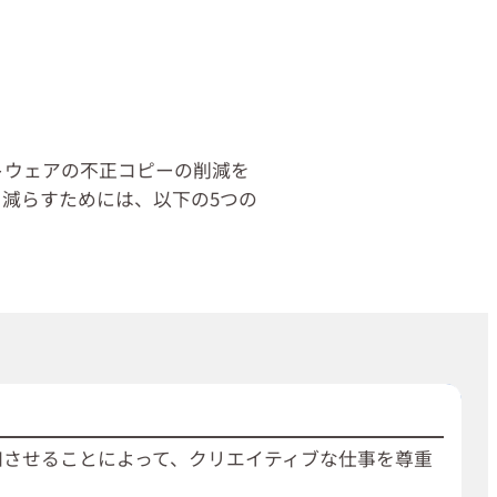
トウェアの不正コピーの削減を
減らすためには、以下の5つの
知させることによって、クリエイティブな仕事を尊重