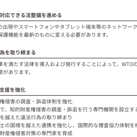
対応できる法整備を進める
の出現やスマートフォンやタブレット端末等のネットワー
保護機能を最新のものに変える必要があります。
為を取り締まる
を満たす法律を導入および施行することによって、WTOの
要があります。
支援を強化
権侵害の調査・訴追体制を強化
で、知的財産権侵害の調査・訴追を行う専門機関を設立す
を越えた違法行為の取り締まり
士の国境を越えた連携を強化し、国際的な捜査協力体制を
財産権侵害対策の専門家を育成